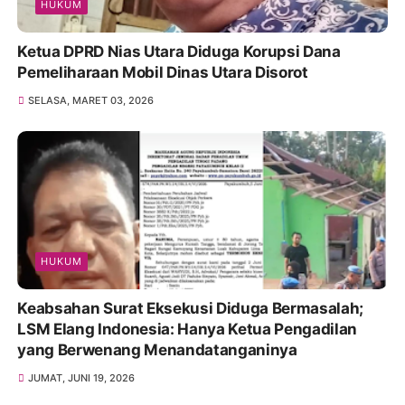
HUKUM
Ketua DPRD Nias Utara Diduga Korupsi Dana
Pemeliharaan Mobil Dinas Utara Disorot
SELASA, MARET 03, 2026
HUKUM
Keabsahan Surat Eksekusi Diduga Bermasalah;
LSM Elang Indonesia: Hanya Ketua Pengadilan
yang Berwenang Menandatanganinya
JUMAT, JUNI 19, 2026