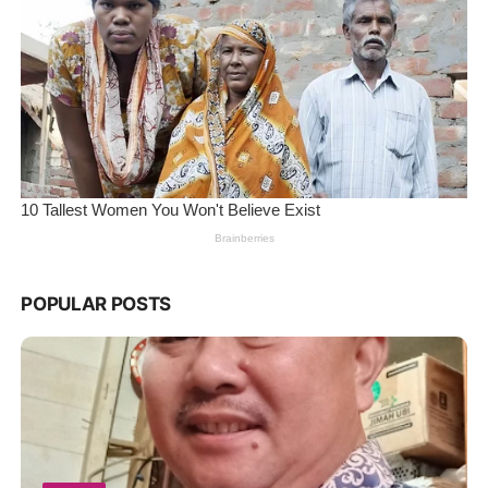
POPULAR POSTS