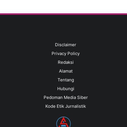
Disclaimer
Privacy Policy
Redaksi
Alamat
Tentang
Hubungi
Pedoman Media Siber
Kode Etik Jurnalistik