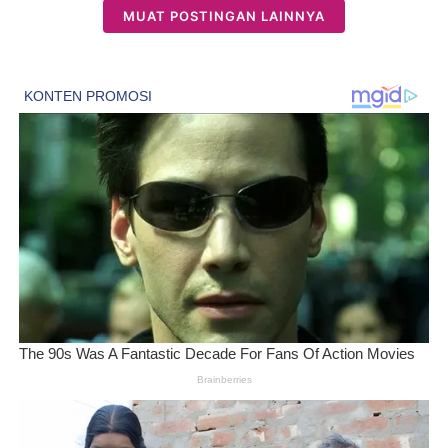
MUAT POSTINGAN LAINNYA