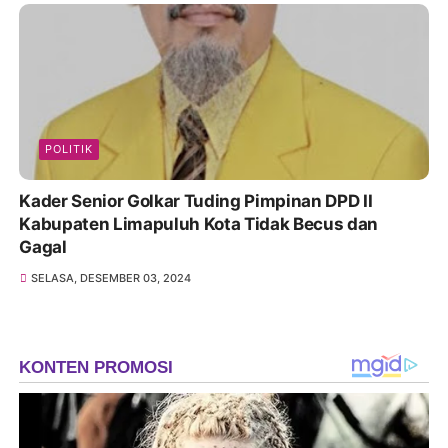
POLITIK
Kader Senior Golkar Tuding Pimpinan DPD II
Kabupaten Limapuluh Kota Tidak Becus dan
Gagal
SELASA, DESEMBER 03, 2024