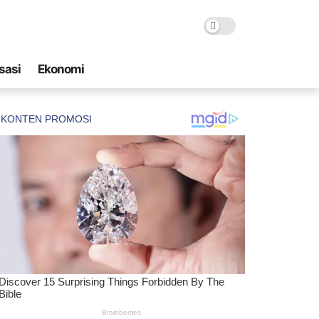
sasi
Ekonomi