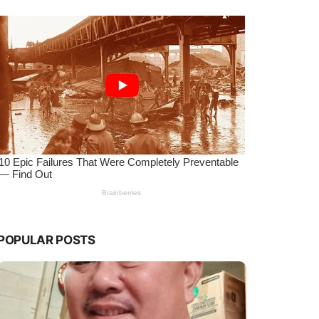
POPULAR POSTS