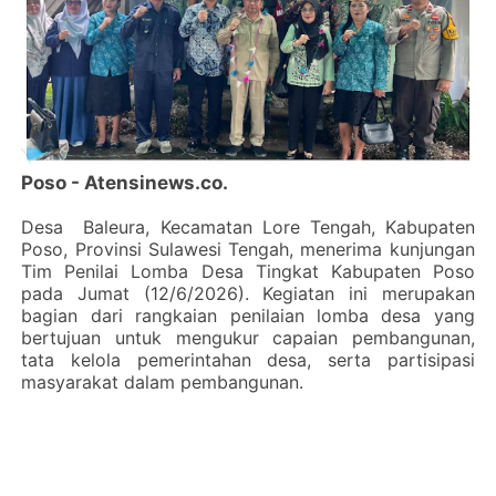
Poso - Atensinews.co.
‎Desa Baleura, Kecamatan Lore Tengah, Kabupaten
Poso, Provinsi Sulawesi Tengah, menerima kunjungan
Tim Penilai Lomba Desa Tingkat Kabupaten Poso
pada Jumat (12/6/2026). Kegiatan ini merupakan
bagian dari rangkaian penilaian lomba desa yang
bertujuan untuk mengukur capaian pembangunan,
tata kelola pemerintahan desa, serta partisipasi
masyarakat dalam pembangunan.