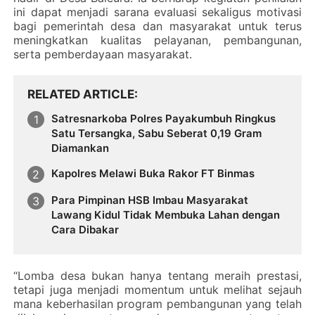
ini dapat menjadi sarana evaluasi sekaligus motivasi
bagi pemerintah desa dan masyarakat untuk terus
meningkatkan kualitas pelayanan, pembangunan,
serta pemberdayaan masyarakat.
RELATED ARTICLE
Satresnarkoba Polres Payakumbuh Ringkus
Satu Tersangka, Sabu Seberat 0,19 Gram
Diamankan
Kapolres Melawi Buka Rakor FT Binmas
Para Pimpinan HSB Imbau Masyarakat
Lawang Kidul Tidak Membuka Lahan dengan
Cara Dibakar
‎“Lomba desa bukan hanya tentang meraih prestasi,
tetapi juga menjadi momentum untuk melihat sejauh
mana keberhasilan program pembangunan yang telah