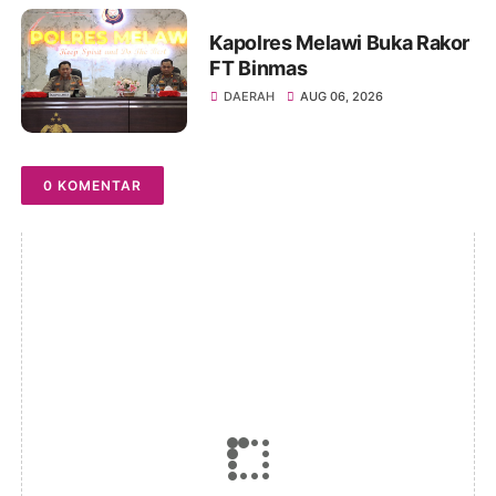
Kapolres Melawi Buka Rakor
FT Binmas
DAERAH
AUG 06, 2026
0 KOMENTAR