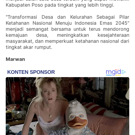
Kabupaten Poso pada tingkat yang lebih tinggi.
‎"Transformasi Desa dan Kelurahan Sebagai Pilar
Ketahanan Nasional Menuju Indonesia Emas 2045"
menjadi semangat bersama untuk terus mendorong
kemajuan desa, meningkatkan kesejahteraan
masyarakat, dan memperkuat ketahanan nasional dari
tingkat akar rumput.
Marwan