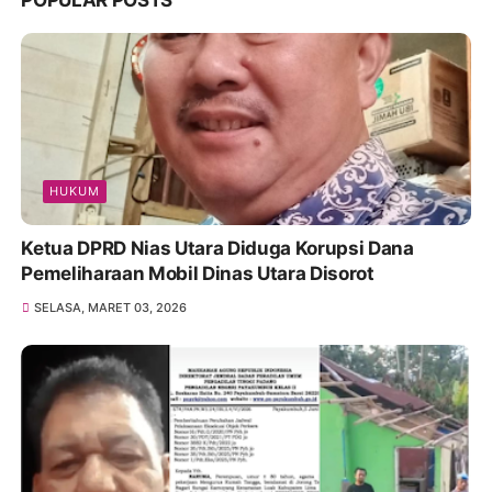
HUKUM
Ketua DPRD Nias Utara Diduga Korupsi Dana
Pemeliharaan Mobil Dinas Utara Disorot
SELASA, MARET 03, 2026