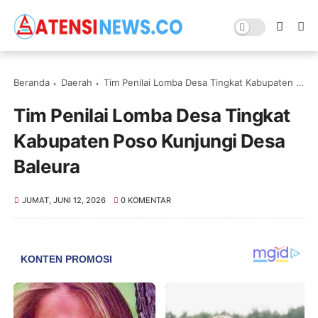
Beranda
Daerah
Tim Penilai Lomba Desa Tingkat Kabupaten Poso Kunjungi Desa Baleura
Tim Penilai Lomba Desa Tingkat
Kabupaten Poso Kunjungi Desa
Baleura
JUMAT, JUNI 12, 2026
0 KOMENTAR