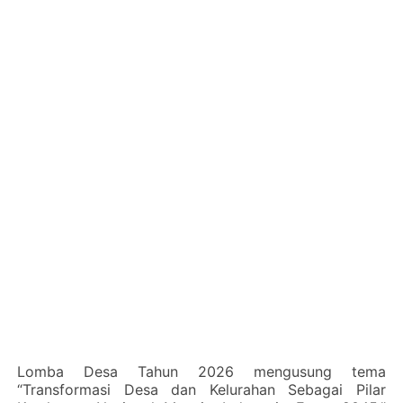
‎Lomba Desa Tahun 2026 mengusung tema
“Transformasi Desa dan Kelurahan Sebagai Pilar