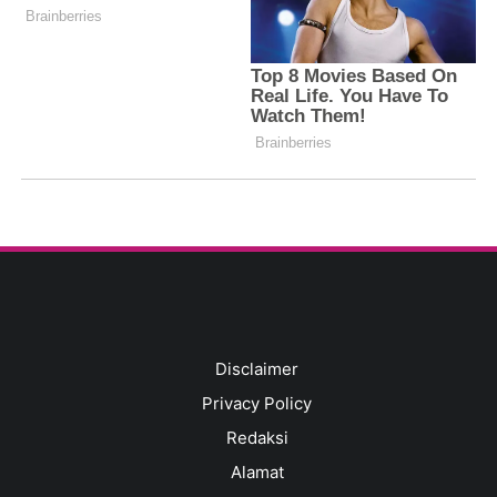
Disclaimer
Privacy Policy
Redaksi
Alamat