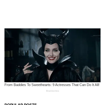
POPULAR POSTS