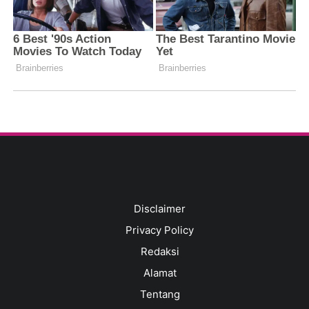
Disclaimer
Privacy Policy
Redaksi
Alamat
Tentang