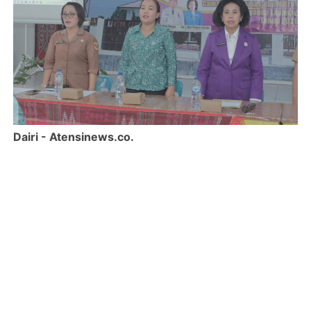
Dairi - Atensinews.co.