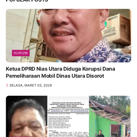
HUKUM
Ketua DPRD Nias Utara Diduga Korupsi Dana
Pemeliharaan Mobil Dinas Utara Disorot
SELASA, MARET 03, 2026