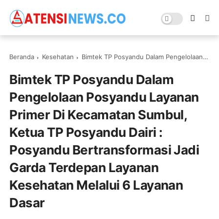
Beranda
Kesehatan
Bimtek TP Posyandu Dalam Pengelolaan Posyandu Layanan Primer Di Kecamatan Sumbul, Ketua TP Posyandu Dairi : Posyandu Bertransformasi Jadi Garda Terdepan Layanan Kesehatan Melalui 6 Layanan Dasar
Bimtek TP Posyandu Dalam
Pengelolaan Posyandu Layanan
Primer Di Kecamatan Sumbul,
Ketua TP Posyandu Dairi :
Posyandu Bertransformasi Jadi
Garda Terdepan Layanan
Kesehatan Melalui 6 Layanan
Dasar