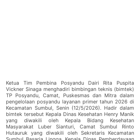
‎Ketua Tim Pembina Posyandu Dairi Rita Puspita
Vickner Sinaga menghadiri bimbingan teknis (bimtek)
TP Posyandu, Camat, Puskesmas dan Mitra dalam
pengelolaan posyandu layanan primer tahun 2026 di
Kecamatan Sumbul, Senin (12/5/2026). Hadir dalam
bimtek tersebut Kepala Dinas Kesehatan Henry Manik
yang diwakili oleh Kepala Bidang Kesehatan
Masyarakat Luber Sianturi, Camat Sumbul Rinto
Hutauruk yang diwakili oleh Sekretaris Kecamatan
Sumbul Basaria Lingga, Kepala Dinas Pemberdayaan