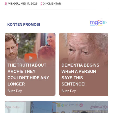
MINGGU, MEI 17, 2026
0 KOMENTAR