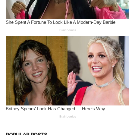
POPULAR POSTS