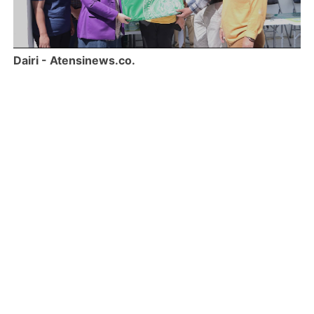
Dairi - Atensinews.co.