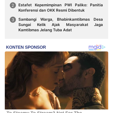
Estafet Kepemimpinan PWI Paliko: Panitia
Konferensi dan OKK Resmi Dibentuk
Sambangi Warga, Bhabinkamtibmas Desa
Sungai Kelik Ajak Masyarakat Jaga
Kamtibmas Jelang Tuba Adat