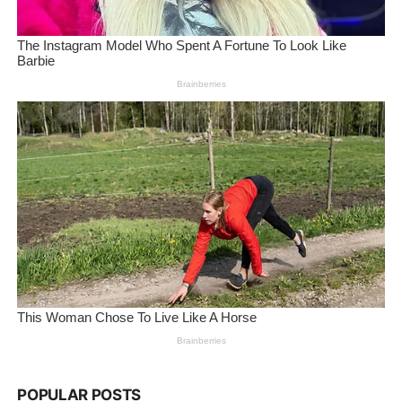
POPULAR POSTS