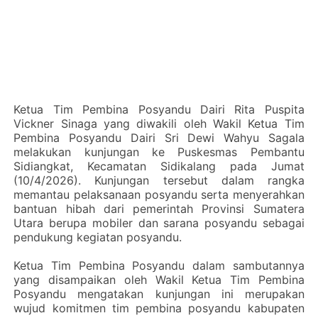
‎Ketua Tim Pembina Posyandu Dairi Rita Puspita
Vickner Sinaga yang diwakili oleh Wakil Ketua Tim
Pembina Posyandu Dairi Sri Dewi Wahyu Sagala
melakukan kunjungan ke Puskesmas Pembantu
Sidiangkat, Kecamatan Sidikalang pada Jumat
(10/4/2026). Kunjungan tersebut dalam rangka
memantau pelaksanaan posyandu serta menyerahkan
bantuan hibah dari pemerintah Provinsi Sumatera
Utara berupa mobiler dan sarana posyandu sebagai
pendukung kegiatan posyandu.
‎Ketua Tim Pembina Posyandu dalam sambutannya
yang disampaikan oleh Wakil Ketua Tim Pembina
Posyandu mengatakan kunjungan ini merupakan
wujud komitmen tim pembina posyandu kabupaten