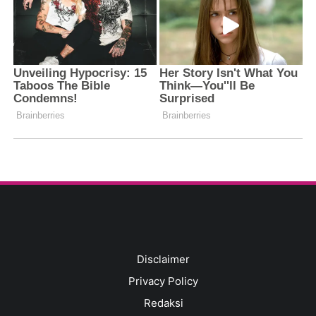
Disclaimer
Privacy Policy
Redaksi