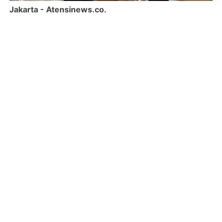
Jakarta - Atensinews.co.