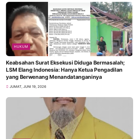
HUKUM
Keabsahan Surat Eksekusi Diduga Bermasalah;
LSM Elang Indonesia: Hanya Ketua Pengadilan
yang Berwenang Menandatanganinya
JUMAT, JUNI 19, 2026