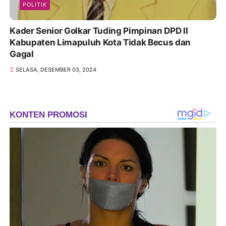
POLITIK
Kader Senior Golkar Tuding Pimpinan DPD II
Kabupaten Limapuluh Kota Tidak Becus dan
Gagal
SELASA, DESEMBER 03, 2024