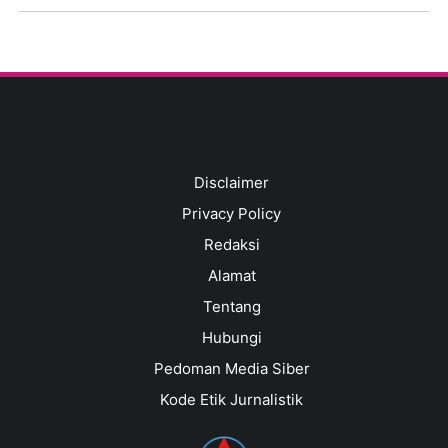
Disclaimer
Privacy Policy
Redaksi
Alamat
Tentang
Hubungi
Pedoman Media Siber
Kode Etik Jurnalistik