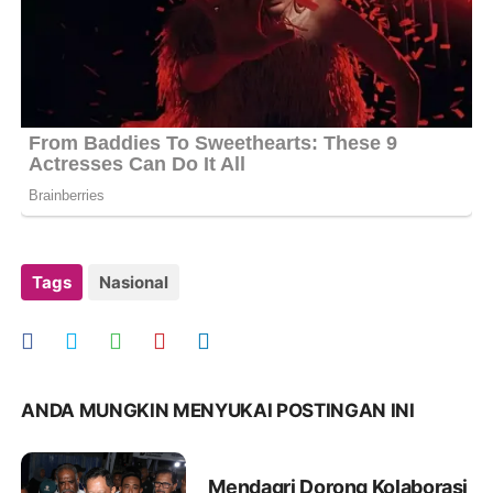
Tags
Nasional
ANDA MUNGKIN MENYUKAI POSTINGAN INI
Mendagri Dorong Kolaborasi