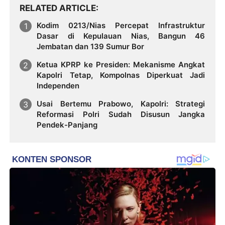
RELATED ARTICLE
Kodim 0213/Nias Percepat Infrastruktur
Dasar di Kepulauan Nias, Bangun 46
Jembatan dan 139 Sumur Bor
Ketua KPRP ke Presiden: Mekanisme Angkat
Kapolri Tetap, Kompolnas Diperkuat Jadi
Independen ‎
Usai Bertemu Prabowo, Kapolri: Strategi
Reformasi Polri Sudah Disusun Jangka
Pendek-Panjang