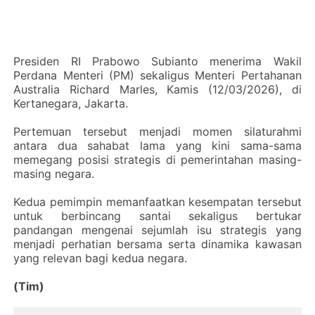
‎Presiden RI Prabowo Subianto menerima Wakil
Perdana Menteri (PM) sekaligus Menteri Pertahanan
Australia Richard Marles, Kamis (12/03/2026), di
Kertanegara, Jakarta.
‎Pertemuan tersebut menjadi momen silaturahmi
antara dua sahabat lama yang kini sama-sama
memegang posisi strategis di pemerintahan masing-
masing negara.
‎Kedua pemimpin memanfaatkan kesempatan tersebut
untuk berbincang santai sekaligus bertukar
pandangan mengenai sejumlah isu strategis yang
menjadi perhatian bersama serta dinamika kawasan
yang relevan bagi kedua negara.
‎(Tim)