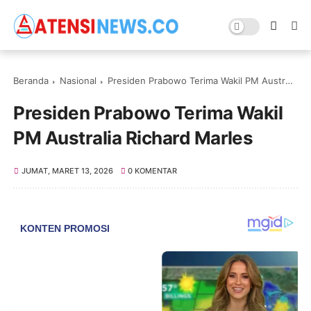
Beranda
Nasional
Presiden Prabowo Terima Wakil PM Australia Richard Marles ‎
Presiden Prabowo Terima Wakil
PM Australia Richard Marles ‎
JUMAT, MARET 13, 2026
0 KOMENTAR