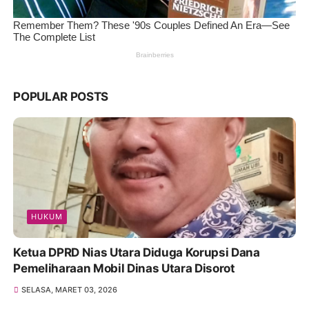
POPULAR POSTS
HUKUM
Ketua DPRD Nias Utara Diduga Korupsi Dana
Pemeliharaan Mobil Dinas Utara Disorot
SELASA, MARET 03, 2026