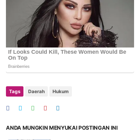
Tags
Daerah
Hukum
ANDA MUNGKIN MENYUKAI POSTINGAN INI