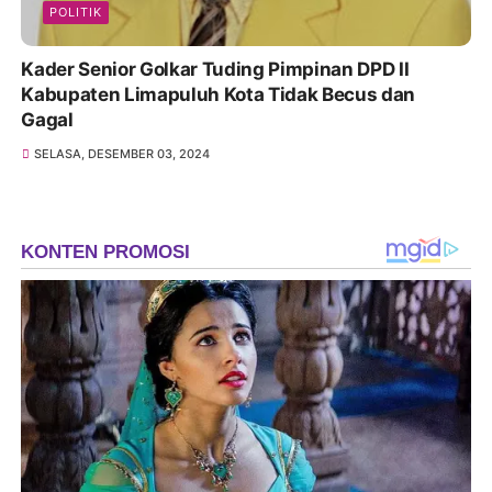
POLITIK
Kader Senior Golkar Tuding Pimpinan DPD II
Kabupaten Limapuluh Kota Tidak Becus dan
Gagal
SELASA, DESEMBER 03, 2024