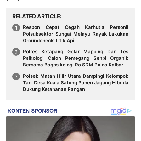
RELATED ARTICLE
Respon Cepat Cegah Karhutla Personil
Polsubsektor Sungai Melayu Rayak Lakukan
Groundcheck Titik Api
Polres Ketapang Gelar Mapping Dan Tes
Psikologi Calon Pemegang Senpi Organik
Bersama Bagpsikologi Ro SDM Polda Kalbar
Polsek Matan Hilir Utara Dampingi Kelompok
Tani Desa Kuala Satong Panen Jagung Hibrida
Dukung Ketahanan Pangan