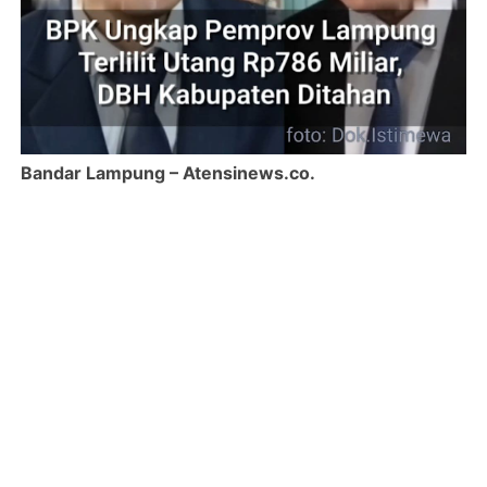
Bandar Lampung – Atensinews.co.