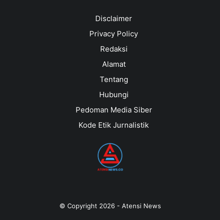
Disclaimer
Privacy Policy
Redaksi
Alamat
Tentang
Hubungi
Pedoman Media Siber
Kode Etik Jurnalistik
© Copyright
2026
-
Atensi News