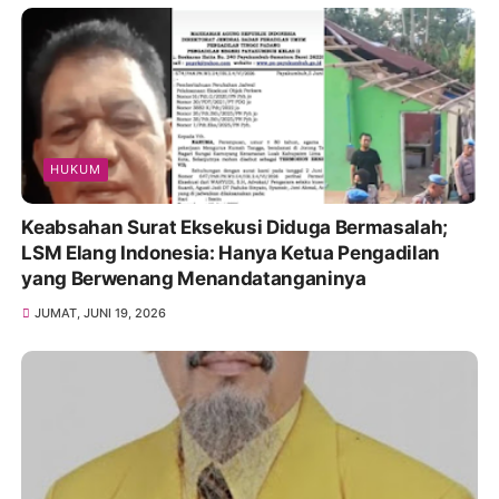
HUKUM
Keabsahan Surat Eksekusi Diduga Bermasalah;
LSM Elang Indonesia: Hanya Ketua Pengadilan
yang Berwenang Menandatanganinya
JUMAT, JUNI 19, 2026