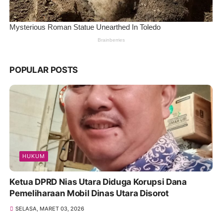
POPULAR POSTS
HUKUM
Ketua DPRD Nias Utara Diduga Korupsi Dana
Pemeliharaan Mobil Dinas Utara Disorot
SELASA, MARET 03, 2026